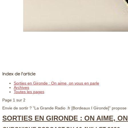
Index de l'article
Sorties en Gironde : On aime, on vous en parle
Archives
Toutes les pages
Page 1 sur 2
Envie de sortir ? "La Grande Radio .fr [Bordeaux
I
Gironde]" propose un
SORTIES EN GIRONDE : ON AIME, O