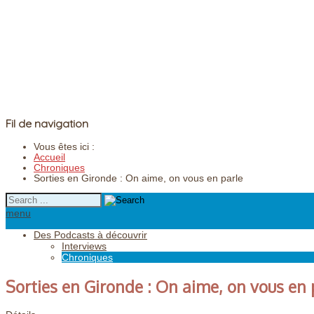
Fil de navigation
Vous êtes ici :
Accueil
Chroniques
Sorties en Gironde : On aime, on vous en parle
menu
Des Podcasts à découvrir
Interviews
Chroniques
Sorties en Gironde : On aime, on vous en 