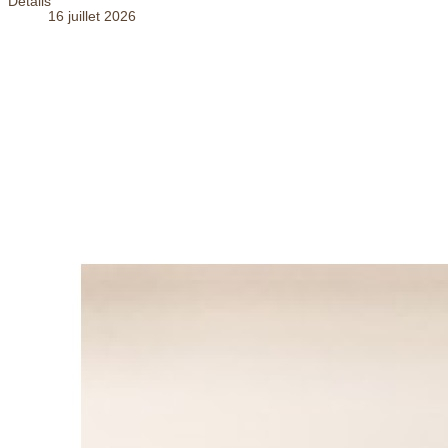
Détails
16 juillet 2026