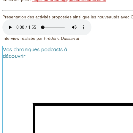
Présentation des activités proposées ainsi que les nouveautés avec
Interview réalisée par
Frédéric Dussarrat
Vos chroniques podcasts à
découvrir