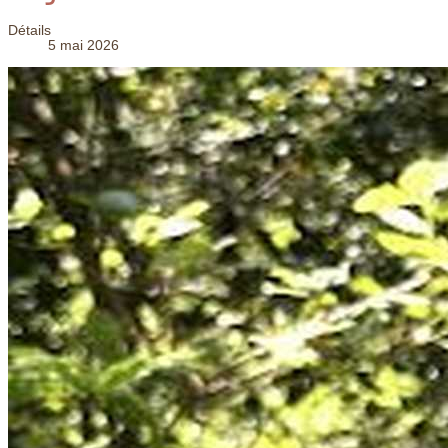
Détails
5 mai 2026