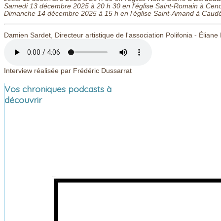
Samedi 13 décembre 2025 à 20 h 30 en l’église Saint-Romain à Cen
Dimanche 14 décembre 2025 à 15 h en l’église Saint-Amand à Caud
Damien Sardet, Directeur artistique de l'association Polifonia - Éliane
Interview réalisée par Frédéric Dussarrat
Vos chroniques podcasts à
découvrir