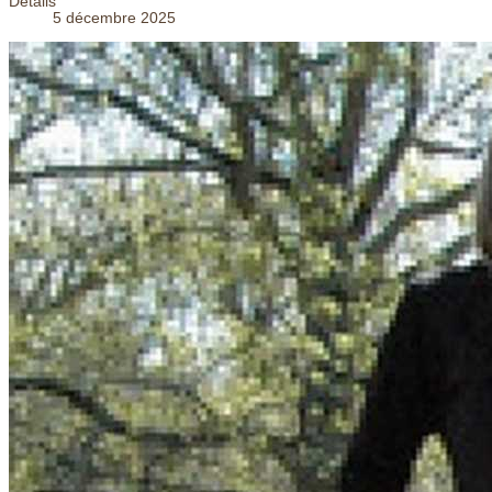
Détails
5 décembre 2025