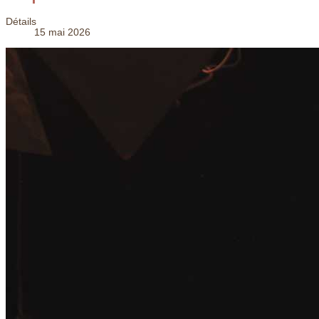
Détails
15 mai 2026