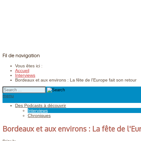
Fil de navigation
Vous êtes ici :
Accueil
Interviews
Bordeaux et aux environs : La fête de l'Europe fait son retour
menu
Des Podcasts à découvrir
Interviews
Chroniques
Bordeaux et aux environs : La fête de l'Eu