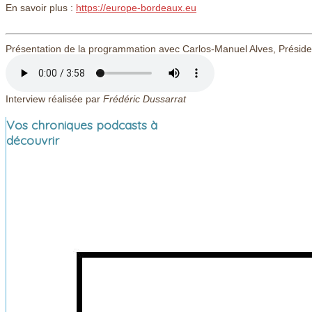
En savoir plus :
https://europe-bordeaux.eu
Présentation de la programmation avec Carlos-Manuel Alves, Préside
Interview réalisée par
Frédéric Dussarrat
Vos chroniques podcasts à
découvrir