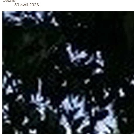
Détails
30 avril 2026