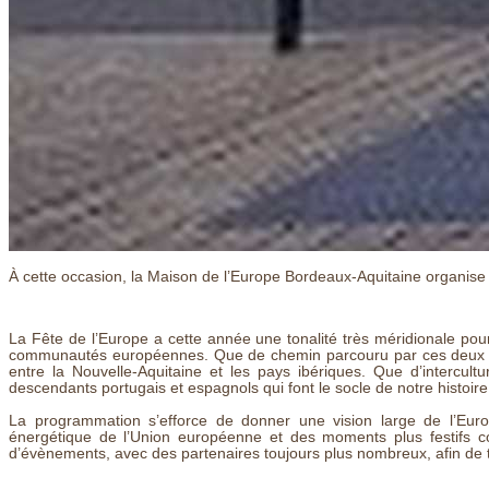
À cette occasion, la Maison de l’Europe Bordeaux-Aquitaine organise
La Fête de l’Europe a cette année une tonalité très méridionale pour
communautés européennes. Que de chemin parcouru par ces deux p
entre la Nouvelle-Aquitaine et les pays ibériques. Que d’intercul
descendants portugais et espagnols qui font le socle de notre histoir
La programmation s’efforce de donner une vision large de l’Eu
énergétique de l’Union européenne et des moments plus festifs c
d’évènements, avec des partenaires toujours plus nombreux, afin de t