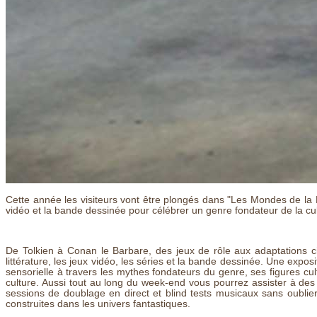
Cette année les visiteurs vont être plongés dans "Les Mondes de la Fa
vidéo et la bande dessinée pour célébrer un genre fondateur de la cul
De Tolkien à Conan le Barbare, des jeux de rôle aux adaptations ci
littérature, les jeux vidéo, les séries et la bande dessinée. Une exp
sensorielle à travers les mythes fondateurs du genre, ses figures cu
culture. Aussi tout au long du week-end vous pourrez assister à des 
sessions de doublage en direct et blind tests musicaux sans oubli
construites dans les univers fantastiques.