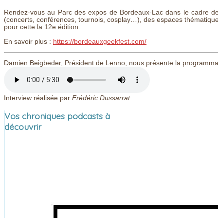
Rendez-vous au Parc des expos de Bordeaux-Lac dans le cadre de
(concerts, conférences, tournois, cosplay…), des espaces thématiques
pour cette la 12e édition.
En savoir plus :
https://bordeauxgeekfest.com/
Damien Beigbeder, Président de Lenno, nous présente la programma
Interview réalisée par
Frédéric Dussarrat
Vos chroniques podcasts à
découvrir