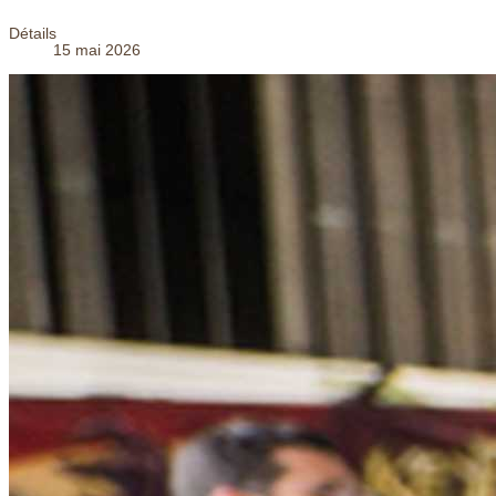
Détails
15 mai 2026