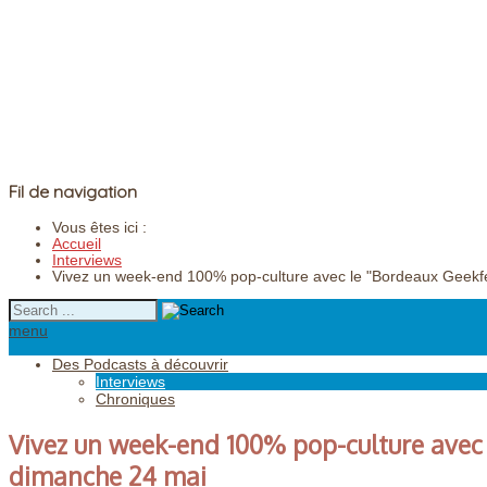
Fil de navigation
Vous êtes ici :
Accueil
Interviews
Vivez un week-end 100% pop-culture avec le "Bordeaux Geekf
menu
Des Podcasts à découvrir
Interviews
Chroniques
Vivez un week-end 100% pop-culture avec 
dimanche 24 mai