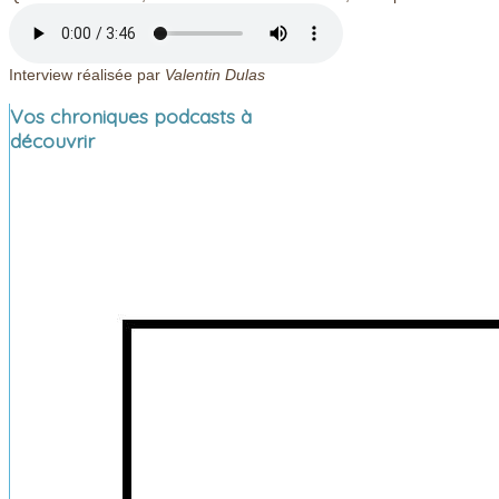
Interview réalisée par
Valentin Dulas
Vos chroniques podcasts à
découvrir