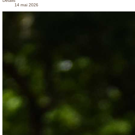
Détails
14 mai 2026