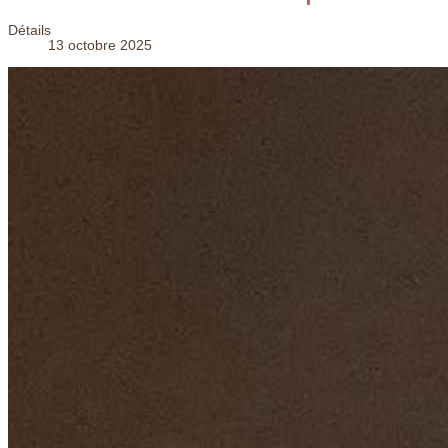
Détails
13 octobre 2025