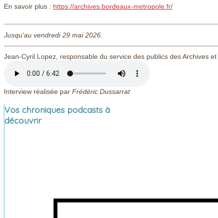
En savoir plus :
https://archives.bordeaux-metropole.fr/
Jusqu'au vendredi 29 mai 2026.
Jean-Cyril Lopez, responsable du service des publics des Archives et
Interview réalisée par
Frédéric Dussarrat
Vos chroniques podcasts à
découvrir