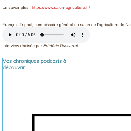
En savoir plus :
https://www.salon-agriculture.fr/
François Trignol, commissaire général du salon de l’agriculture de N
Interview réalisée par
Frédéric Dussarrat
Vos chroniques podcasts à
découvrir