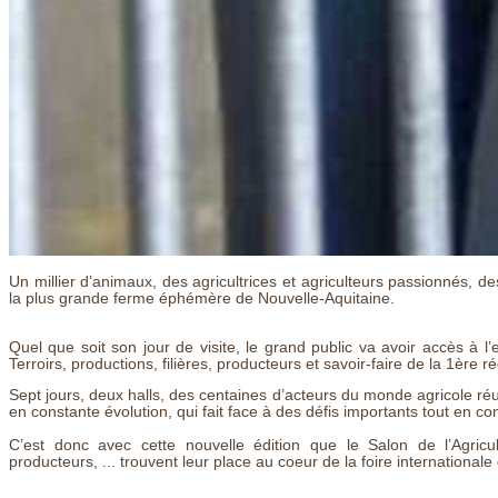
Un millier d’animaux, des agricultrices et agriculteurs passionnés, d
la plus grande ferme éphémère de Nouvelle-Aquitaine.
Quel que soit son jour de visite, le grand public va avoir accès à l’
Terroirs, productions, filières, producteurs et savoir-faire de la 1ère
Sept jours, deux halls, des centaines d’acteurs du monde agricole ré
en constante évolution, qui fait face à des défis importants tout en con
C’est donc avec cette nouvelle édition que le Salon de l’Agricu
producteurs, ... trouvent leur place au coeur de la foire internationa