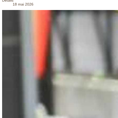
Détails
18 mai 2026