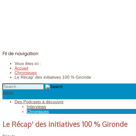
Fil de navigation
Vous êtes ici :
Accueil
Chroniques
Le Récap' des initiatives 100 % Gironde
menu
Des Podcasts à découvrir
Interviews
Chroniques
Le Récap' des initiatives 100 % Gironde