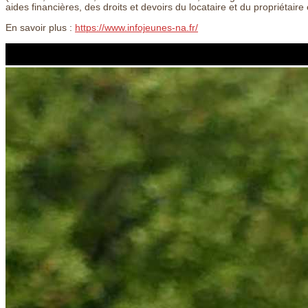
aides financières, des droits et devoirs du locataire et du propriétaire 
En savoir plus :
https://www.infojeunes-na.fr/