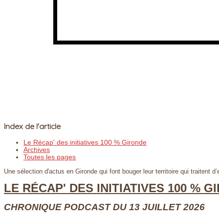
Index de l'article
Le Récap' des initiatives 100 % Gironde
Archives
Toutes les pages
Une sélection d'actus en Gironde qui font bouger leur territoire qui traitent d’
LE RÉCAP' DES INITIATIVES 100 % 
CHRONIQUE PODCAST DU 13 JUILLET 2026