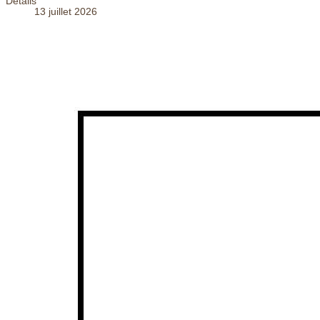
Détails
13 juillet 2026