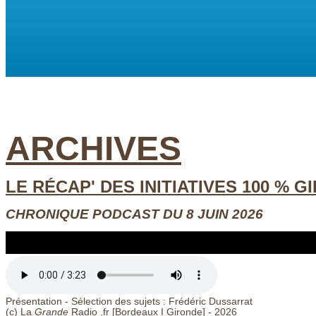
ARCHIVES
LE RÉCAP' DES INITIATIVES 100 % 
CHRONIQUE PODCAST DU 8 JUIN 2026
Présentation - Sélection des sujets : Frédéric Dussarrat
(c) La
Grande
Radio .fr [Bordeaux
I
Gironde] - 2026